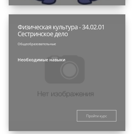
Физическая культура - 34.02.01
Сестринское дело
Общеобразовательные
Необходимые навыки
Пройти курс