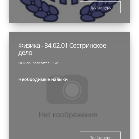
Пройти курс
Физика - 34.02.01 Сестринское
дело
Общеобразовательные
Необходимые навыки
Пройти курс