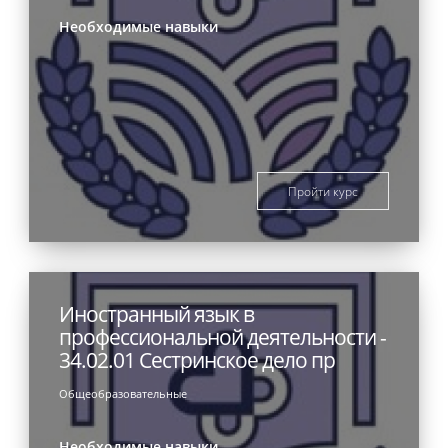
Необходимые навыки
Пройти курс
Иностранный язык в
профессиональной деятельности -
34.02.01 Сестринское дело пр
Общеобразовательные
Необходимые навыки