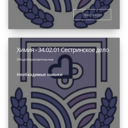
Пройти курс
Химия - 34.02.01 Сестринское дело
Общеобразовательные
Необходимые навыки