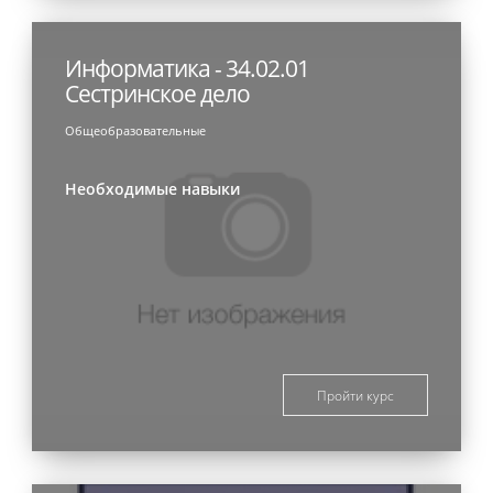
Информатика - 34.02.01
Сестринское дело
Общеобразовательные
Необходимые навыки
Пройти курс