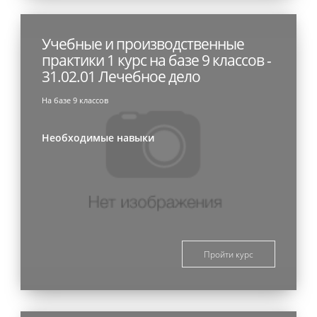
Учебные и производственные
практики 1 курс на базе 9 классов -
31.02.01 Лечебное дело
На базе 9 классов
Необходимые навыки
Пройти курс