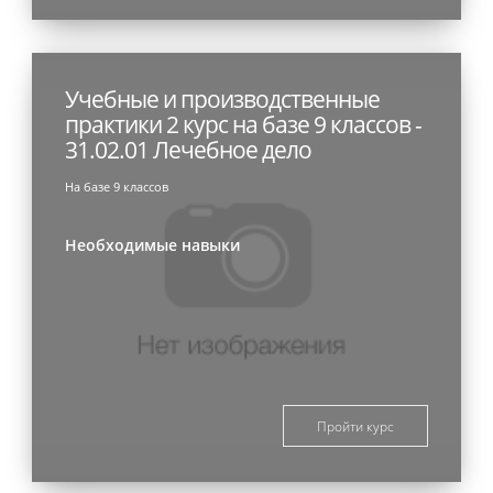
Учебные и производственные
практики 2 курс на базе 9 классов -
31.02.01 Лечебное дело
На базе 9 классов
Необходимые навыки
Пройти курс