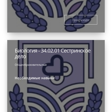
Пройти курс
Биология - 34.02.01 Сестринское
дело
Общеобразовательные
Необходимые навыки