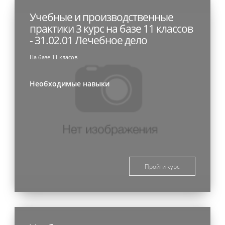
Учебные и производственные
практики 3 курс на базе 11 классов
- 31.02.01 Лечебное дело
На базе 11 класов
Необходимые навыки
Пройти курс