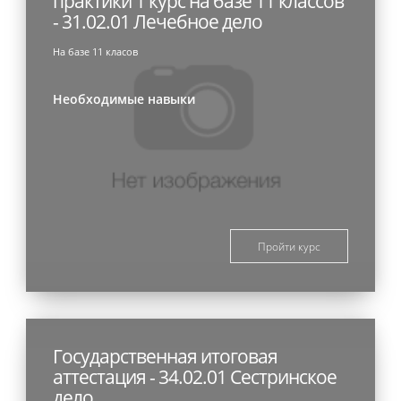
практики 1 курс на базе 11 классов
- 31.02.01 Лечебное дело
На базе 11 класов
Необходимые навыки
Пройти курс
Государственная итоговая
аттестация - 34.02.01 Сестринское
дело