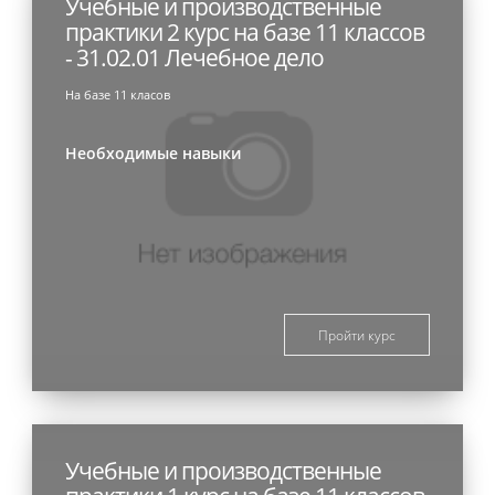
Учебные и производственные
практики 2 курс на базе 11 классов
- 31.02.01 Лечебное дело
На базе 11 класов
Необходимые навыки
Пройти курс
Учебные и производственные