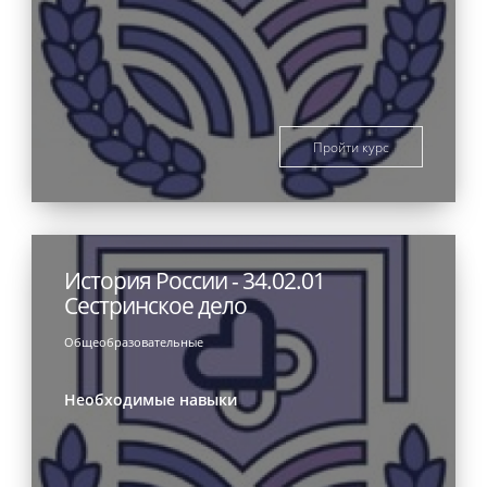
Пройти курс
История России - 34.02.01
Сестринское дело
Общеобразовательные
Необходимые навыки