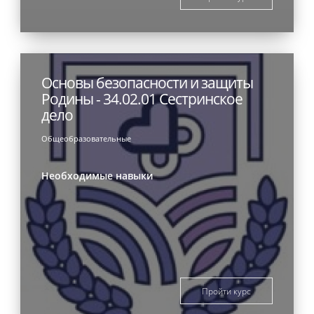
Основы безопасности и защиты
Родины - 34.02.01 Сестринское
дело
Общеобразовательные
Необходимые навыки
Пройти курс