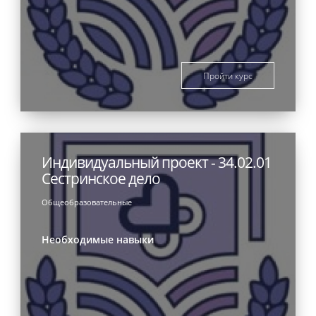
Пройти курс
Индивидуальный проект - 34.02.01
Сестринское дело
Общеобразовательные
Необходимые навыки