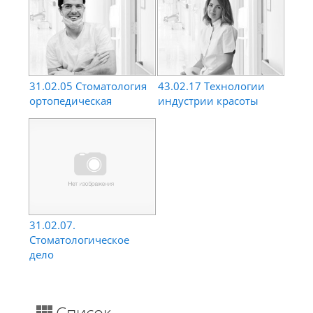
31.02.05 Стоматология
43.02.17 Технологии
ортопедическая
индустрии красоты
31.02.07.
Стоматологическое
дело
Список