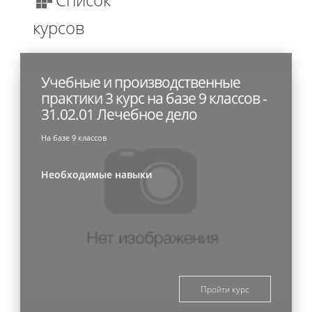
курсов
Учебные и производственные
практики 3 курс на базе 9 классов -
31.02.01 Лечебное дело
На базе 9 классов
Необходимые навыки
Пройти курс