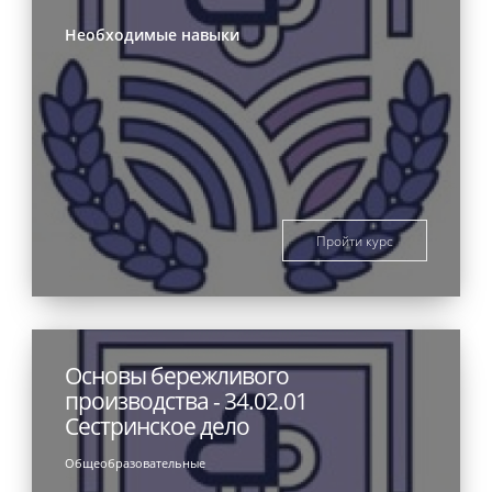
Необходимые навыки
Пройти курс
Основы бережливого
производства - 34.02.01
Сестринское дело
Общеобразовательные