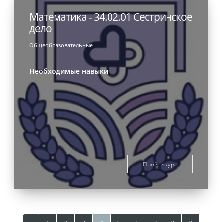
Математика - 34.02.01 Сестринское
дело
Общеобразовательные
Необходимые навыки
Пройти курс