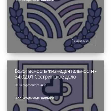
Пройти курс
Безопасность жизнедеятельности -
34.02.01 Сестринское дело
Общеобразовательные
Необходимые навыки