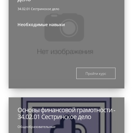
34.02.01 Сестринское дело
Необходимые навыки
Пройти курс
Основы финансовой грамотности -
34.02.01 Сестринское дело
Общеобразовательные