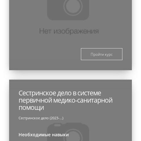
Пройти курс
Сестринское дело в системе
первичной медико-санитарной
помощи
Сестринское дело (2023-...)
Необходимые навыки