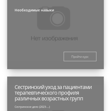
Необходимые навыки
Пройти курс
Сестринский уход за пациентами
терапевтического профиля
различных возрастных групп
Сестринское дело (2023-...)