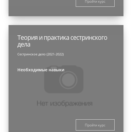
Пройти курс
Теория и практика сестринского
дела
Сестринское дело (2021-2022)
Необходимые навыки
Пройти курс