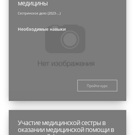
медицины
Сестринское дело (2023-...)
Необходимые навыки
Пройти курс
Участие медицинской сестры в
оказании медицинской помощи в