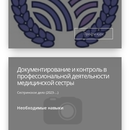
Пройти курс
Документирование и контроль в
профессиональной деятельности
медицинской сестры
Сестринское дело (2023-...)
Необходимые навыки