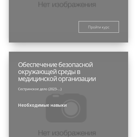
Пройти курс
Обеспечение безопасной
окружающей среды в
медицинской организации
Сестринское дело (2023-...)
Необходимые навыки