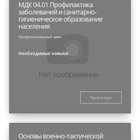
МДК 04.01 Профилактика
заболеваний и санитарно-
гигиеническое образование
населения
Профессиональный цикл
Необходимые навыки
Пройти курс
Основы военно-тактической