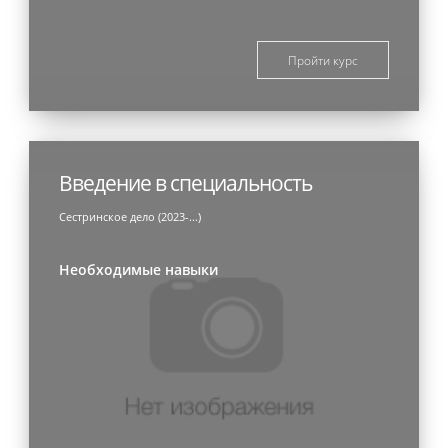
Пройти курс
Введение в специальность
Сестринское дело (2023-...)
Необходимые навыки