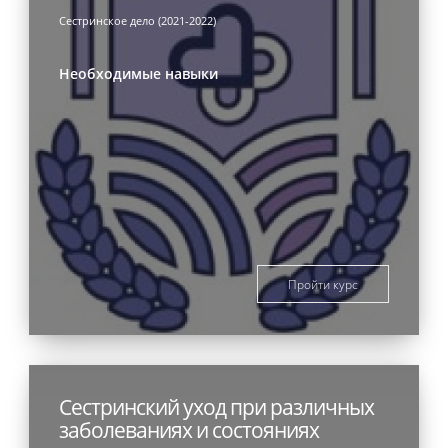
Сестринское дело (2021-2022)
Необходимые навыки
Пройти курс
Сестринский уход при различных
заболеваниях и состояниях