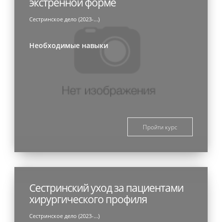
экстренной форме
Сестринское дело (2023-...)
Необходимые навыки
Пройти курс
Сестринский уход за пациентами
хирургического профиля
Сестринское дело (2023-...)