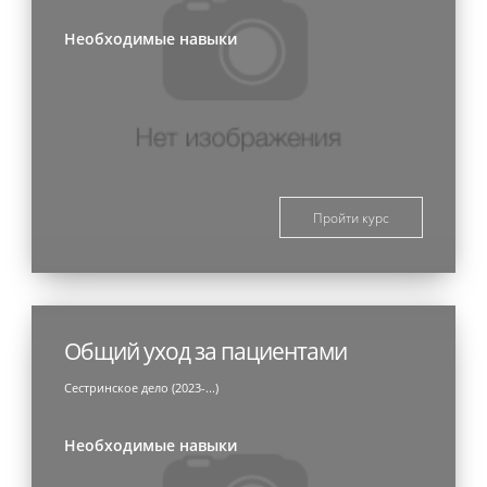
Необходимые навыки
Пройти курс
Общий уход за пациентами
Сестринское дело (2023-...)
Необходимые навыки