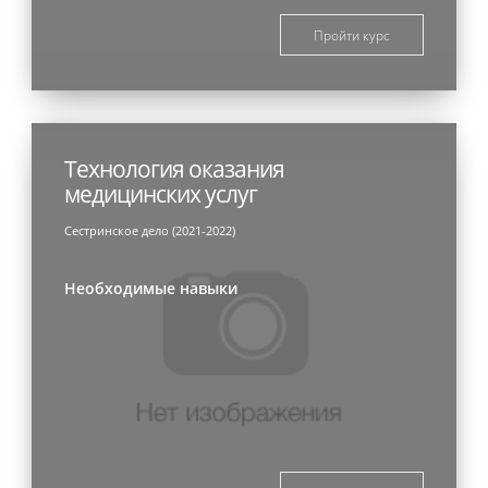
Пройти курс
Технология оказания
медицинских услуг
Сестринское дело (2021-2022)
Необходимые навыки