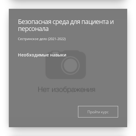
Безопасная среда для пациента и
персонала
Сестринское дело (2021-2022)
Необходимые навыки
Пройти курс