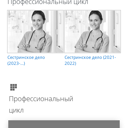
Профессиональный цикл
Сестринское дело
Сестринское дело (2021-
(2023-...)
2022)
Профессиональный
цикл