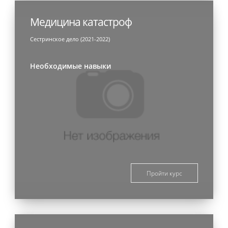
Медицина катастроф
Сестринское дело (2021-2022)
Необходимые навыки
Пройти курс