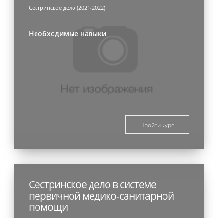
Сестринское дело (2021-2022)
Необходимые навыки
Пройти курс
Сестринское дело в системе
первичной медико-санитарной
помощи