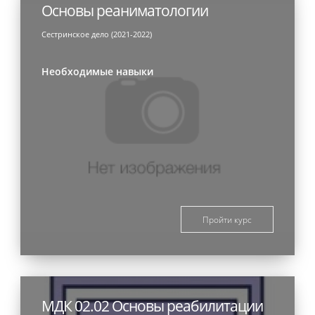
Основы реаниматологии
Сестринское дело (2021-2022)
Необходимые навыки
Пройти курс
МДК 02.02 Основы реабилитации