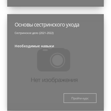
Основы сестринского ухода
Сестринское дело (2021-2022)
Необходимые навыки
Пройти курс