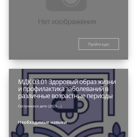
Пройти курс
МДК 03.01 Здоровый образ жизни
и профилактика заболеваний в
различные возрастные периоды
Сестринское дело (2023-...)
Необходимые навыки