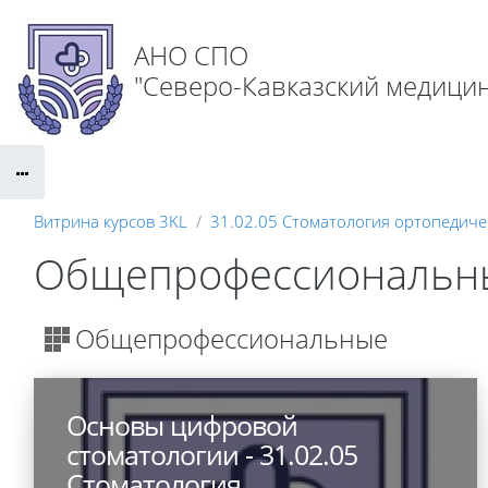
Перейти к основному содержанию
АНО СПО
"Северо-Кавказский медицин
Витрина курсов 3KL
31.02.05 Стоматология ортопедиче
Общепрофессиональн
Общепрофессиональные
Основы цифровой
стоматологии - 31.02.05
Стоматология