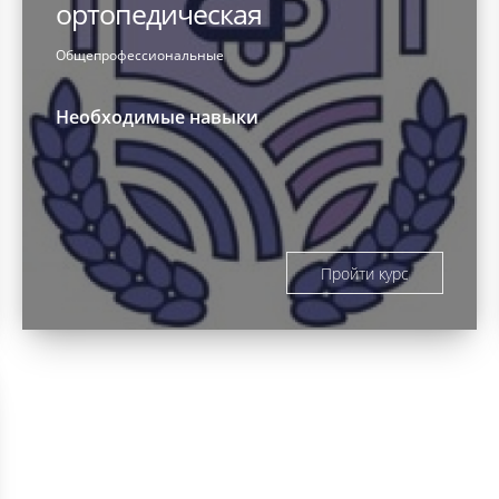
ортопедическая
Общепрофессиональные
Необходимые навыки
Пройти курс