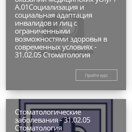
А.01Социализация и
социальная адаптация
инвалидов и лиц с
ограниченными
возможностями здоровья в
современных условиях -
31.02.05 Стоматология
ортопедическая
Общепрофессиональные
Пройти курс
Необходимые навыки
Стоматологические
заболевания - 31.02.05
Стоматология