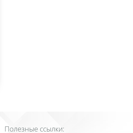
Полезные ссылки: