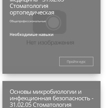
Стоматология
ортопедическая
Общепрофессиональные
Необходимые навыки
Пройти курс
Основы микробиологии и
инфекционная безопасность -
31.02.05 Стоматология