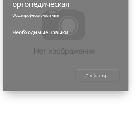
ортопедическая
Общепрофессиональные
Необходимые навыки
Пройти курс