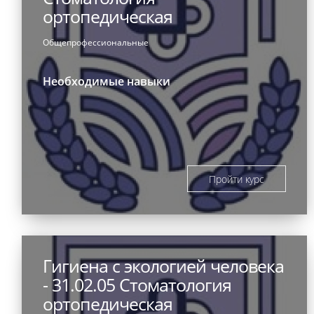
ортопедическая
Общепрофессиональные
Необходимые навыки
Пройти курс
Гигиена с экологией человека
- 31.02.05 Стоматология
ортопедическая