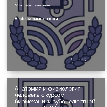
Общепрофессиональные
Необходимые навыки
Пройти курс
Анатомия и физиология
человека с курсом
биомеханики зубочелюстной