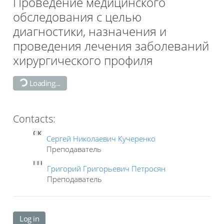
Проведение медицинского
обследования с целью
диагностики, назначения и
проведения лечения заболеваний
хирургического профиля
Loading...
Contacts:
СК
Сергей Николаевич Кучеренко
Преподаватель
ГП
Григорий Григорьевич Петросян
Преподаватель
Log in