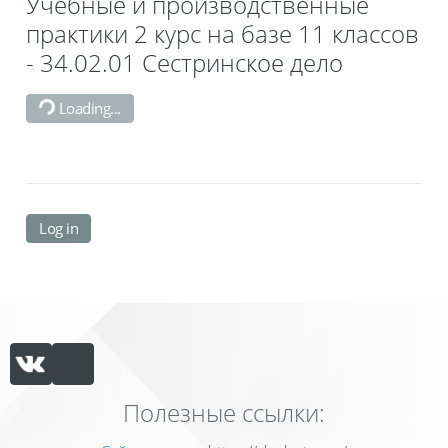
Учебные и производственные
практики 2 курс на базе 11 классов
- 34.02.01 Сестринское дело
Loading...
Log in
Полезные ссылки: