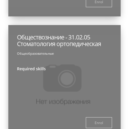
Enrol
Обществознание - 31.02.05
Стоматология ортопедическая
Общеобразовательные
Required skills
Enrol