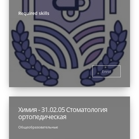
Required skills
Enrol
Химия - 31.02.05 Стоматология
ортопедическая
Общеобразовательные