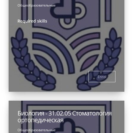
Общеобразовательные
Required skills
Enrol
Биология - 31.02.05 Стоматология
ортопедическая
Общеобразовательные