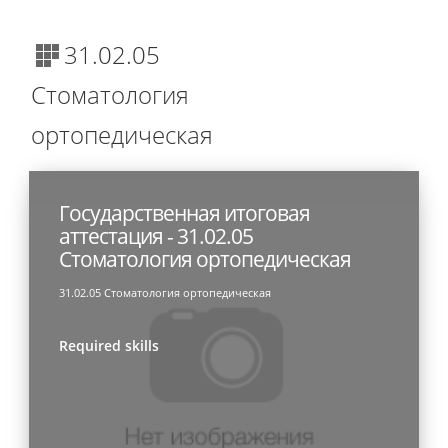
31.02.05
Стоматология
ортопедическая
Государственная итоговая
аттестация - 31.02.05
Стоматология ортопедическая
31.02.05 Стоматология ортопедическая
Required skills