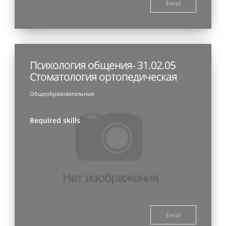
Enrol
Психология общения- 31.02.05
Стоматология ортопедическая
Общеобразовательные
Required skills
Enrol