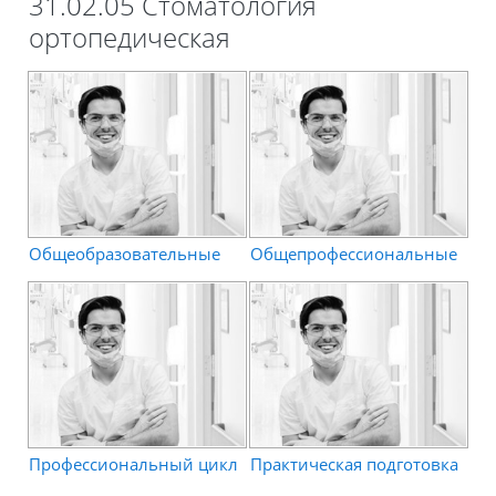
31.02.05 Стоматология
ортопедическая
Общеобразовательные
Общепрофессиональные
Профессиональный цикл
Практическая подготовка