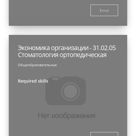
Enrol
Экономика организации - 31.02.05
Стоматология ортопедическая
Общеобразовательные
Required skills