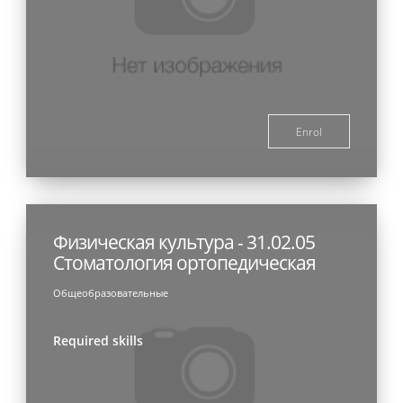
Enrol
Физическая культура - 31.02.05
Стоматология ортопедическая
Общеобразовательные
Required skills