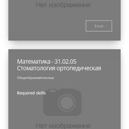
Enrol
Математика - 31.02.05
Стоматология ортопедическая
Общеобразовательные
Required skills