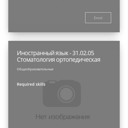
Enrol
Иностранный язык - 31.02.05
Стоматология ортопедическая
Общеобразовательные
Required skills