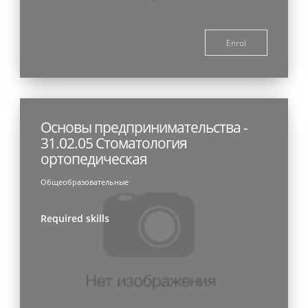
Enrol
Основы предпринимательства -
31.02.05 Стоматология
ортопедическая
Общеобразовательные
Required skills