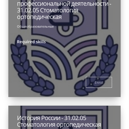
профессиональной деятельности -
31.02.05 Стоматология
ортопедическая
Общеобразовательные
Required skills
Enrol
История России - 31.02.05
Стоматология ортопедическая