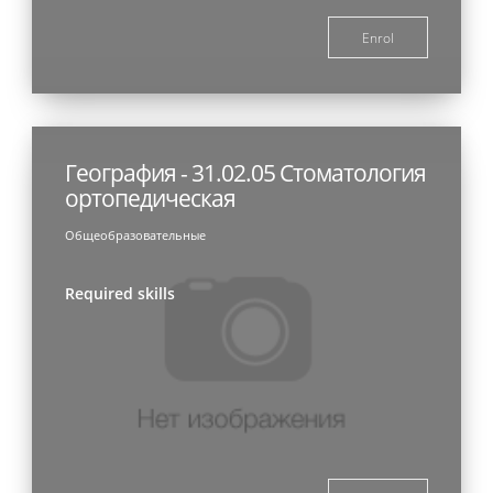
Enrol
География - 31.02.05 Стоматология
ортопедическая
Общеобразовательные
Required skills