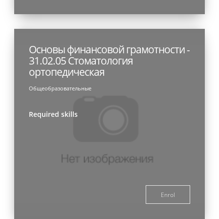
Основы финансовой грамотности -
31.02.05 Стоматология
ортопедическая
Общеобразовательные
Required skills
Enrol