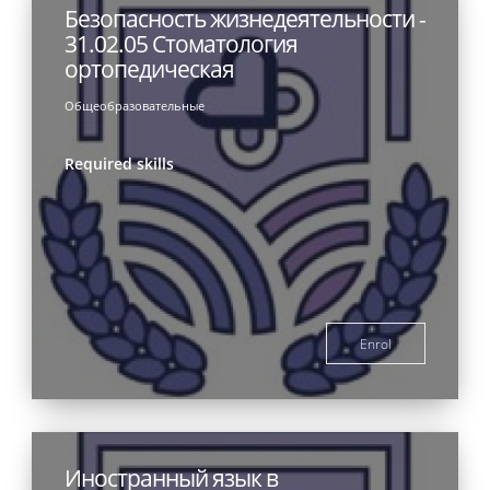
Безопасность жизнедеятельности -
31.02.05 Стоматология
ортопедическая
Общеобразовательные
Required skills
Enrol
Иностранный язык в