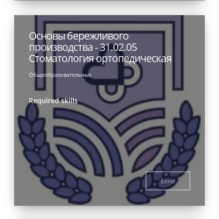
Основы бережливого
производства - 31.02.05
Стоматология ортопедическая
Общеобразовательные
Required skills
Enrol