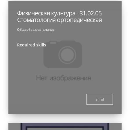
Физическая культура - 31.02.05
Стоматология ортопедическая
Общеобразовательные
Required skills
Enrol