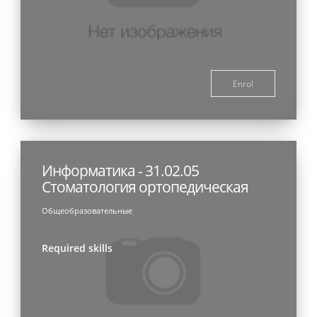
Enrol
Информатика - 31.02.05
Стоматология ортопедическая
Общеобразовательные
Required skills