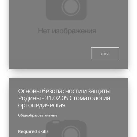
Enrol
Основы безопасности и защиты
Родины - 31.02.05 Стоматология
ортопедическая
Общеобразовательные
Required skills