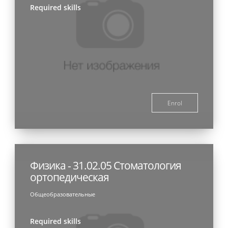
Required skills
Enrol
Физика - 31.02.05 Стоматология
ортопедическая
Общеобразовательные
Required skills