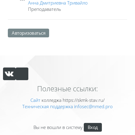
Анна Дмитриевна Тривайло
Преподаватель
Авторизоваться
Полезные ссылки:
Сайт
колледжа https://skmk-stav.ru/
Техническая поддержка
infosec@nmed.pro
Вы не вошли в систему
Вход