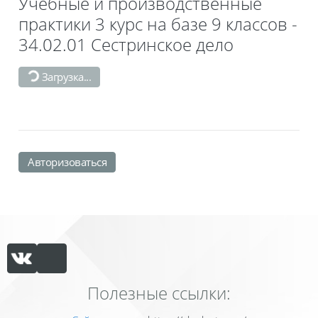
Учебные и производственные
практики 3 курс на базе 9 классов -
34.02.01 Сестринское дело
Загрузка...
Авторизоваться
Полезные ссылки: